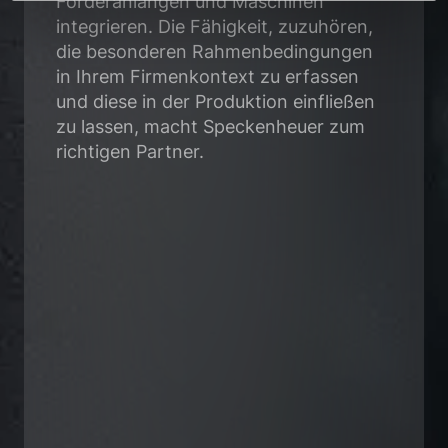
Förderanlangen und Maschinen
integrieren. Die Fähigkeit, zuzuhören,
die besonderen Rahmenbedingungen
in Ihrem Firmenkontext zu erfassen
und diese in der Produktion einfließen
zu lassen, macht Speckenheuer zum
richtigen Partner.