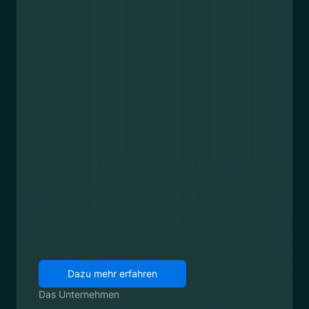
Dazu mehr erfahren
Das Unternehmen