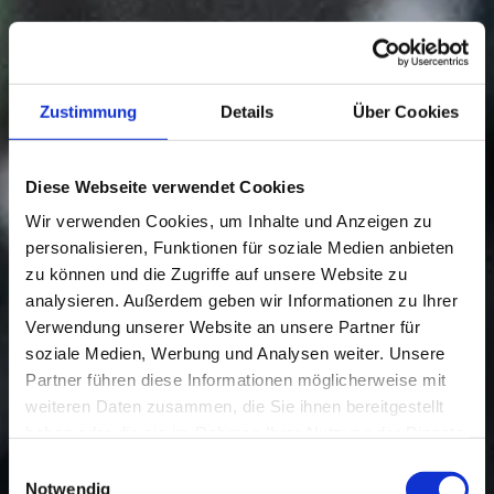
Zustimmung
Details
Über Cookies
Diese Webseite verwendet Cookies
Wir verwenden Cookies, um Inhalte und Anzeigen zu
personalisieren, Funktionen für soziale Medien anbieten
zu können und die Zugriffe auf unsere Website zu
analysieren. Außerdem geben wir Informationen zu Ihrer
Verwendung unserer Website an unsere Partner für
soziale Medien, Werbung und Analysen weiter. Unsere
Partner führen diese Informationen möglicherweise mit
weiteren Daten zusammen, die Sie ihnen bereitgestellt
haben oder die sie im Rahmen Ihrer Nutzung der Dienste
gesammelt haben.
Einwilligungsauswahl
Notwendig